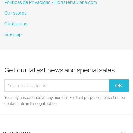
Políticas de Privacidad - FloristeriaDiana.com
Our stores
Contact us
Sitemap
Get our latest news and special sales
You may unsubscribe at any moment. For that purpose, please find our
contact info in the legal notice.