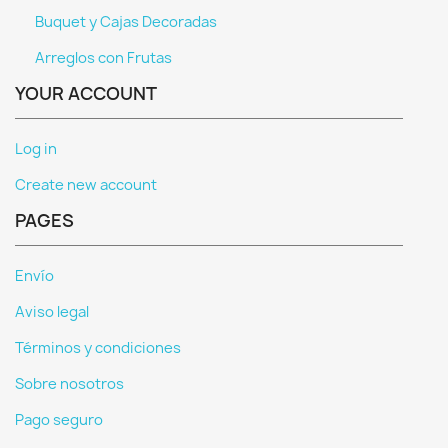
Buquet y Cajas Decoradas
Arreglos con Frutas
YOUR ACCOUNT
Log in
Create new account
PAGES
Envío
Aviso legal
Términos y condiciones
Sobre nosotros
Pago seguro