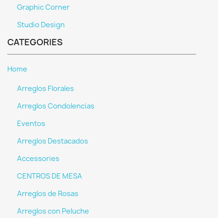
Graphic Corner
Studio Design
CATEGORIES
Home
Arreglos Florales
Arreglos Condolencias
Eventos
Arreglos Destacados
Accessories
CENTROS DE MESA
Arreglos de Rosas
Arreglos con Peluche