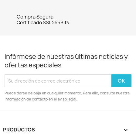
Compra Segura
Certificado SSL 256Bits
Infórmese de nuestras últimas noticias y
ofertas especiales
Puede darse de baja en cualquier momento. Para ello, consulte nuestra
información de contacto en el aviso legal.
PRODUCTOS
