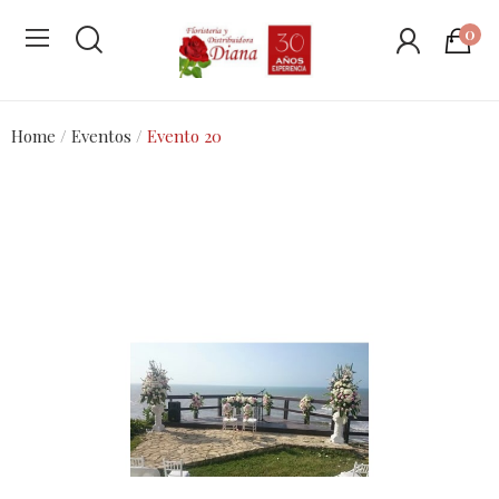
0
Home
Eventos
Evento 20