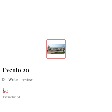
Evento 20
Write a review
$0
Tax included