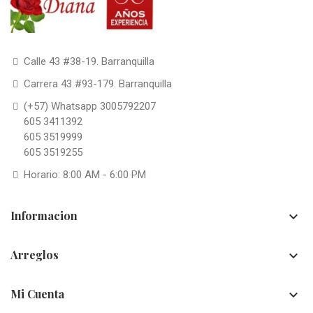
Calle 43 #38-19. Barranquilla
Carrera 43 #93-179. Barranquilla
(+57) Whatsapp 3005792207
605 3411392
605 3519999
605 3519255
Horario: 8:00 AM - 6:00 PM
Informacion

Arreglos

Mi Cuenta
