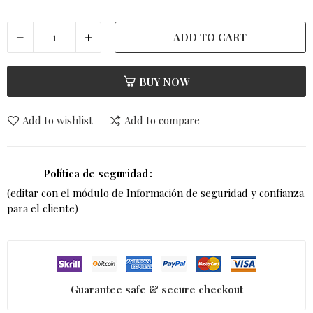
ADD TO CART
BUY NOW
Add to wishlist
Add to compare
Política de seguridad
(editar con el módulo de Información de seguridad y confianza
para el cliente)
Guarantee safe & secure checkout