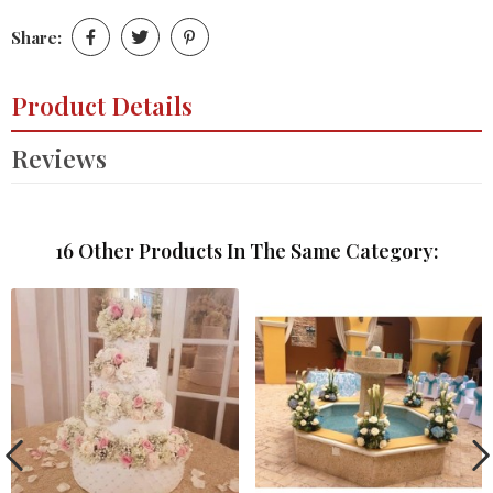
Share:
Product Details
Reviews
16 Other Products In The Same Category: