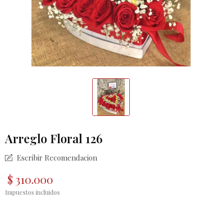
Arreglo Floral 126
Escribir Recomendacion
$ 310.000
Impuestos incluidos