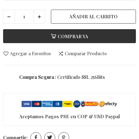
AÑADIR AL CARRITO
COMPRAR YA
Agregar a Favoritos
Comparar Producto
Compra Segura
Certificado SSL 256Bits
Aceptamos Pagos PSE en COP & USD Paypal
Compartir: