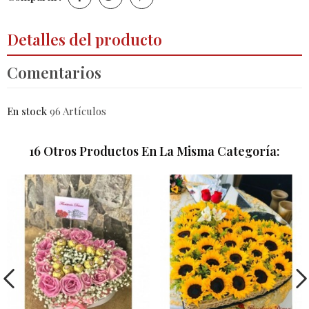
Detalles del producto
Comentarios
En stock
96 Artículos
16 Otros Productos En La Misma Categoría: