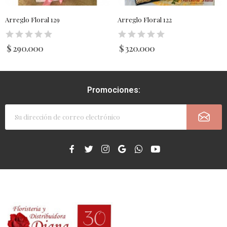
Arreglo Floral 129
Arreglo Floral 122
$ 290.000
$ 320.000
Promociones: