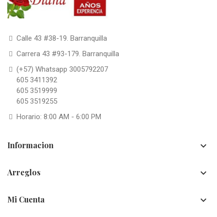
Calle 43 #38-19. Barranquilla
Carrera 43 #93-179. Barranquilla
(+57) Whatsapp 3005792207
605 3411392
605 3519999
605 3519255
Horario: 8:00 AM - 6:00 PM
Informacion

Arreglos

Mi Cuenta
