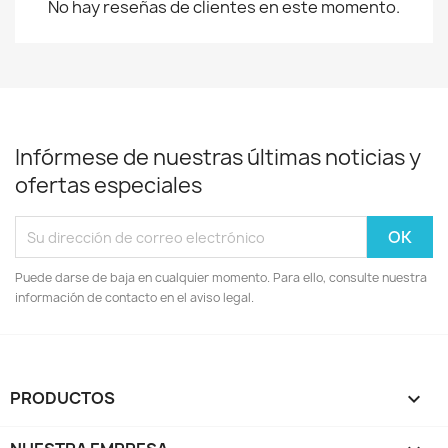
No hay reseñas de clientes en este momento.
Infórmese de nuestras últimas noticias y
ofertas especiales
Puede darse de baja en cualquier momento. Para ello, consulte nuestra
información de contacto en el aviso legal.
PRODUCTOS
