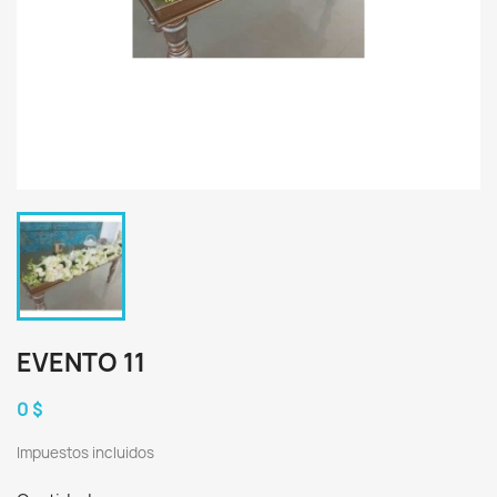
EVENTO 11
0 $
Impuestos incluidos