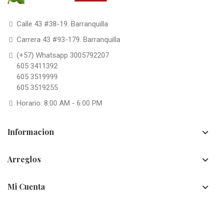
Calle 43 #38-19. Barranquilla
Carrera 43 #93-179. Barranquilla
(+57) Whatsapp 3005792207
605 3411392
605 3519999
605 3519255
Horario: 8:00 AM - 6:00 PM
Informacion

Arreglos

Mi Cuenta
