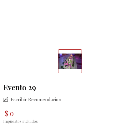
Evento 29
Escribir Recomendacion
$ 0
Impuestos incluidos