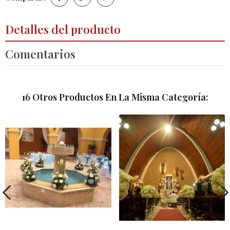
Detalles del producto
Comentarios
16 Otros Productos En La Misma Categoría: