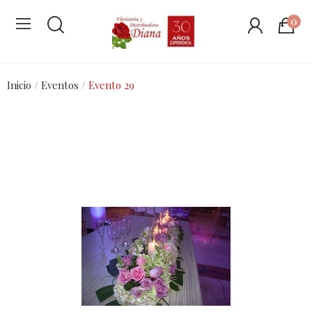
0
Inicio
Eventos
Evento 29