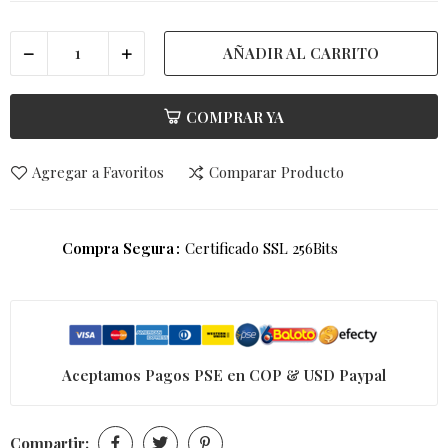
AÑADIR AL CARRITO
COMPRAR YA
Agregar a Favoritos
Comparar Producto
Compra Segura
Certificado SSL 256Bits
Aceptamos Pagos PSE en COP & USD Paypal
Compartir: