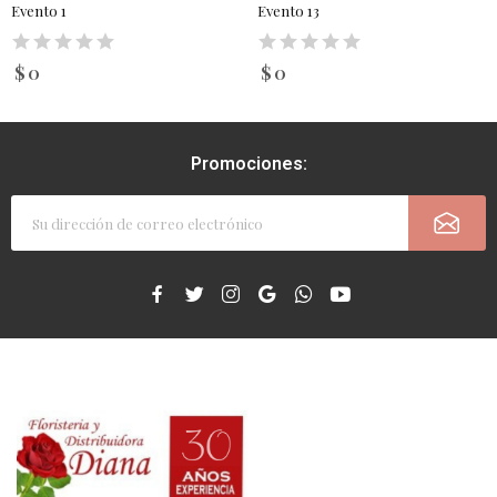
Evento 1
Evento 13
$ 0
$ 0
Promociones: